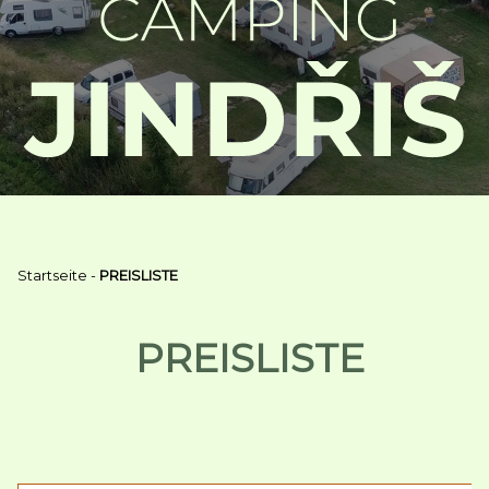
Startseite
-
PREISLISTE
PREISLISTE