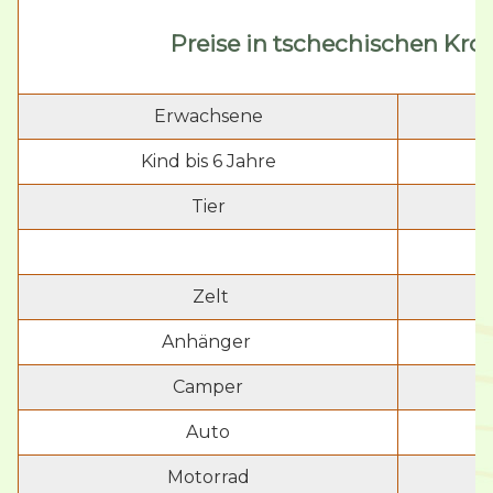
Preise in tschechischen Kro
Erwachsene
Kind bis 6 Jahre
Tier
Zelt
Anhänger
Camper
Auto
Motorrad