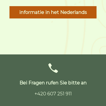
informatie in het Nederlands
Bei Fragen rufen Sie bitte an
+420 607 251 911