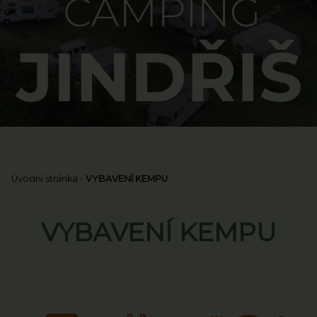
Úvodní stránka
-
VYBAVENÍ KEMPU
VYBAVENÍ KEMPU