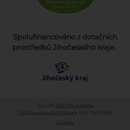
Spolufinancováno z dotačních
prostředků Jihočeského kraje.
Vytvořil
ARGON systems
Tvorba webových stránek
RAZ DVA WEB
Cookies