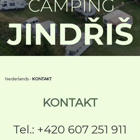
Nederlands
-
KONTAKT
KONTAKT
Tel.: +420 607 251 911