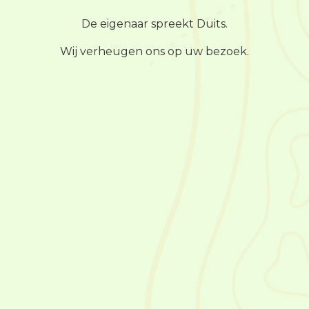
De eigenaar spreekt Duits.
Wij verheugen ons op uw bezoek.