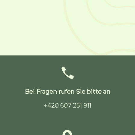
Bei Fragen rufen Sie bitte an
+420 607 251 911