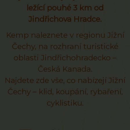
ležící pouhé 3 km od
Jindřichova Hradce.
Kemp naleznete v regionu Jižní
Čechy, na rozhraní turistické
oblasti Jindřichohradecko –
Česká Kanada.
Najdete zde vše, co nabízejí Jižní
Čechy – klid, koupání, rybaření,
cyklistiku.